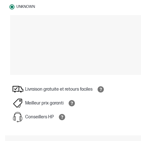
UNKNOWN
Livraison gratuite et retours faciles
Meilleur prix garanti
Conseillers HP