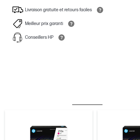
Livraison gratuite et retours faciles
Meilleur prix garanti
Conseillers HP
MEILLEURES VENTES
ENCRE/TONER