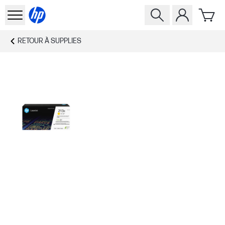
RETOUR À
SUPPLIES