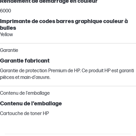
Rendement de démarrage en couleur
6000
Imprimante de codes barres graphique couleur à
bulles
Yellow
Garantie
Garantie fabricant
Garantie de protection Premium de HP. Ce produit HP est garanti
pièces et main-d'œuvre.
Contenu de l'emballage
Contenu de l’emballage
Cartouche de toner HP