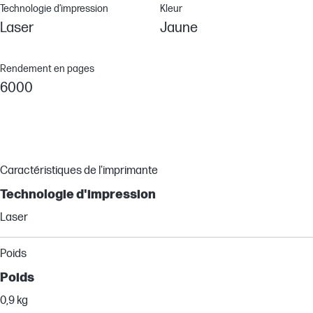
Technologie d’impression
Kleur
Laser
Jaune
Rendement en pages
6000
Caractéristiques de l'imprimante
Technologie d'impression
Laser
Poids
Poids
0,9 kg