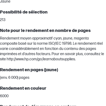
Jaune
Possibilité de sélection
213
Note pour le rendement en nombre de pages
Rendement moyen approximatif cyan, jaune, magenta
composite basé sur la norme ISO/IEC 19798. Le rendement réel
varie considérablement en fonction du contenu des pages
imprimées et d’autres facteurs. Pour en savoir plus, consultez le
site http://www.hp.com/go/learnaboutsupplies.
Rendement en pages (jaune)
(env. 6 000) pages
Rendement en couleur
6000