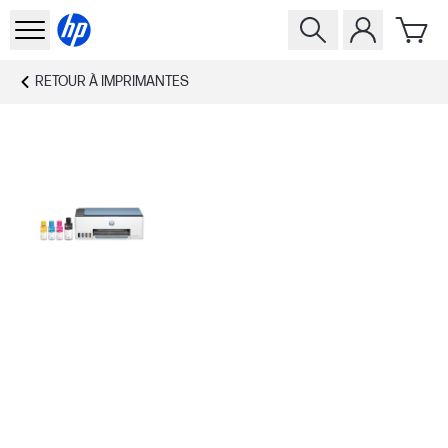
RETOUR À
IMPRIMANTES