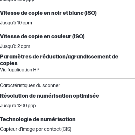
Vitesse de copie en noir et blanc (ISO)
Jusqu’à 10 cpm
Vitesse de copie en couleur (ISO)
Jusqu'à 2 cpm
Paramètres de réduction/agrandissement de
copies
Via l’application HP
Caractéristiques du scanner
Résolution de numérisation optimisée
Jusqu’à 1200 ppp
Technologie de numérisation
Capteur d’image par contact (CIS)