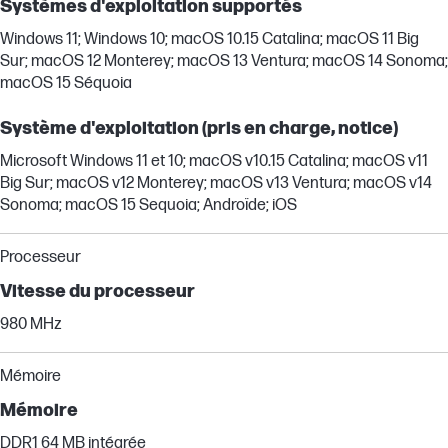
Systèmes d'exploitation supportés
Windows 11; Windows 10; macOS 10.15 Catalina; macOS 11 Big
Sur; macOS 12 Monterey; macOS 13 Ventura; macOS 14 Sonoma;
macOS 15 Séquoia
Système d'exploitation (pris en charge, notice)
Microsoft Windows 11 et 10; macOS v10.15 Catalina; macOS v11
Big Sur; macOS v12 Monterey; macOS v13 Ventura; macOS v14
Sonoma; macOS 15 Sequoia; Androïde; iOS
Processeur
Vitesse du processeur
980 MHz
Mémoire
Mémoire
DDR1 64 MB intégrée