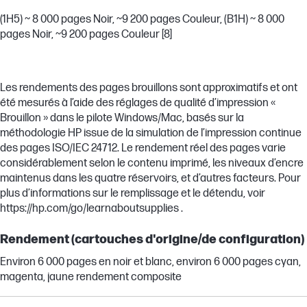
(1H5) ~ 8 000 pages Noir, ~9 200 pages Couleur, (B1H) ~ 8 000
pages Noir, ~9 200 pages Couleur [8]
Les rendements des pages brouillons sont approximatifs et ont
été mesurés à l’aide des réglages de qualité d’impression «
Brouillon » dans le pilote Windows/Mac, basés sur la
méthodologie HP issue de la simulation de l’impression continue
des pages ISO/IEC 24712. Le rendement réel des pages varie
considérablement selon le contenu imprimé, les niveaux d’encre
maintenus dans les quatre réservoirs, et d’autres facteurs. Pour
plus d’informations sur le remplissage et le détendu, voir
https://hp.com/go/learnaboutsupplies .
Rendement (cartouches d'origine/de configuration)
Environ 6 000 pages en noir et blanc, environ 6 000 pages cyan,
magenta, jaune rendement composite