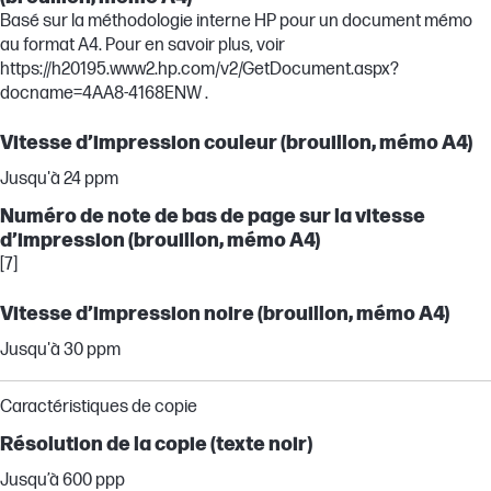
Basé sur la méthodologie interne HP pour un document mémo
au format A4. Pour en savoir plus, voir
https://h20195.www2.hp.com/v2/GetDocument.aspx?
docname=4AA8-4168ENW .
Vitesse d’impression couleur (brouillon, mémo A4)
Jusqu'à 24 ppm
Numéro de note de bas de page sur la vitesse
d’impression (brouillon, mémo A4)
[7]
Vitesse d’impression noire (brouillon, mémo A4)
Jusqu'à 30 ppm
Caractéristiques de copie
Résolution de la copie (texte noir)
Jusqu’à 600 ppp