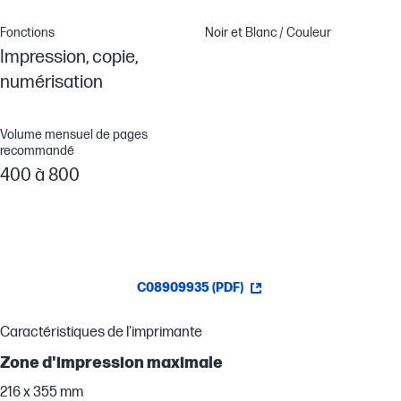
Fonctions
Noir et Blanc / Couleur
Impression, copie,
numérisation
Volume mensuel de pages
recommandé
400 à 800
C08909935 (PDF)
Caractéristiques de l'imprimante
Zone d'impression maximale
216 x 355 mm