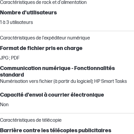
Caractéristiques de rack et d'alimentation
Nombre d'utilisateurs
1 à 3 utilisateurs
Caractéristiques de l'expéditeur numérique
Format de fichier pris en charge
JPG ; PDF
Communication numérique - Fonctionnalités
standard
Numérisation vers fichier (à partir du logiciel); HP Smart Tasks
Capacité d'envoi à courrier électronique
Non
Caractéristiques de télécopie
Barrière contre les télécopies publicitaires