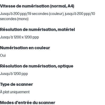
Vitesse de numérisation (normal, A4)
Jusqu’à 200 ppp/19 secondes (couleur), jusqu’à 200 ppp/10
secondes (mono)
Résolution de numérisation, matériel
Jusqu'à 1200 x 1200 ppp
Numérisation en couleur
Oui
Résolution de numérisation, optique
Jusqu’à 1200 ppp
Type de scanner
À plat uniquement
Modes d'entrée du scanner