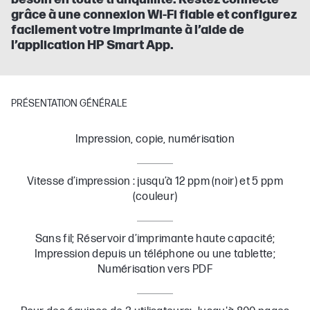
grâce à une connexion Wi-Fi fiable et configurez
facilement votre imprimante à l’aide de
l’application HP Smart App.
PRÉSENTATION GÉNÉRALE
Impression, copie, numérisation
Vitesse d’impression : jusqu’à 12 ppm (noir) et 5 ppm
(couleur)
Sans fil; Réservoir d’imprimante haute capacité;
Impression depuis un téléphone ou une tablette;
Numérisation vers PDF