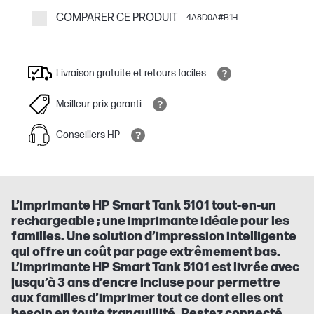
COMPARER CE PRODUIT
4A8D0A#B1H
Livraison gratuite et retours faciles
Meilleur prix garanti
Conseillers HP
L’imprimante HP Smart Tank 5101 tout-en-un
rechargeable ; une imprimante idéale pour les
familles. Une solution d’impression intelligente
qui offre un coût par page extrêmement bas.
L’imprimante HP Smart Tank 5101 est livrée avec
jusqu’à 3 ans d’encre incluse pour permettre
aux familles d’imprimer tout ce dont elles ont
besoin en toute tranquillité. Restez connecté