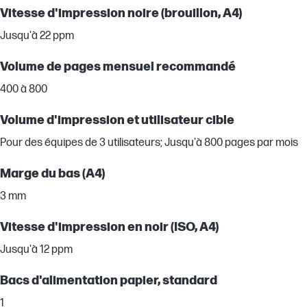
Vitesse d'impression noire (brouillon, A4)
Jusqu'à 22 ppm
Volume de pages mensuel recommandé
400 à 800
Volume d'impression et utilisateur cible
Pour des équipes de 3 utilisateurs; Jusqu'à 800 pages par mois
Marge du bas (A4)
3 mm
Vitesse d'impression en noir (ISO, A4)
Jusqu'à 12 ppm
Bacs d'alimentation papier, standard
1