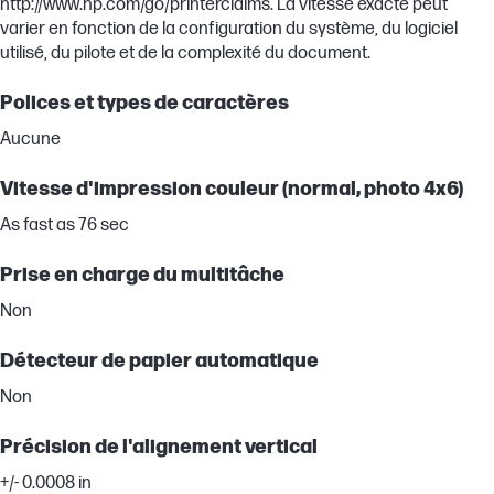
http://www.hp.com/go/printerclaims. La vitesse exacte peut
varier en fonction de la configuration du système, du logiciel
utilisé, du pilote et de la complexité du document.
Polices et types de caractères
Aucune
Vitesse d'impression couleur (normal, photo 4x6)
As fast as 76 sec
Prise en charge du multitâche
Non
Détecteur de papier automatique
Non
Précision de l'alignement vertical
+/- 0.0008 in