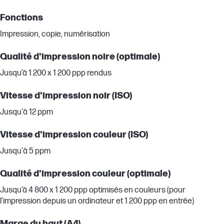
Fonctions
Impression, copie, numérisation
Qualité d'impression noire (optimale)
Jusqu’à 1 200 x 1 200 ppp rendus
Vitesse d'impression noir (ISO)
Jusqu'à 12 ppm
Vitesse d'impression couleur (ISO)
Jusqu'à 5 ppm
Qualité d'impression couleur (optimale)
Jusqu’à 4 800 x 1 200 ppp optimisés en couleurs (pour
l’impression depuis un ordinateur et 1 200 ppp en entrée)
Marge du haut (A4)