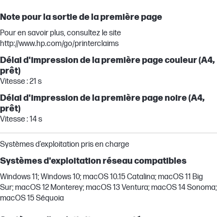
Note pour la sortie de la première page
Pour en savoir plus, consultez le site
http://www.hp.com/go/printerclaims
Délai d'impression de la première page couleur (A4,
prêt)
Vitesse : 21 s
Délai d'impression de la première page noire (A4,
prêt)
Vitesse : 14 s
Systèmes d’exploitation pris en charge
Systèmes d'exploitation réseau compatibles
Windows 11; Windows 10; macOS 10.15 Catalina; macOS 11 Big
Sur; macOS 12 Monterey; macOS 13 Ventura; macOS 14 Sonoma;
macOS 15 Séquoia