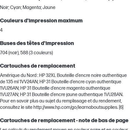
Noir; Cyan; Magenta; Jaune
Couleurs d'impression maximum
4
Buses des têtes d'impression
704 (noir), 588 (3 couleurs)
Cartouches de remplacement
Amérique du Nord : HP 32XL Bouteille d’encre noire authentique
de 135 ml 1VV24AN; HP 31 Bouteille d’encre cyan authentique
1VU26AN; HP 31 Bouteille d’encre magenta authentique
1VU27AN; HP 31 Bouteille d’encre jaune authentique 1VU28AN.
Pour en savoir plus au sujet du remplissage et du rendement,
consultez le site http://www.hp.com/go/learnaboutsupplies. [6]
Cartouches de remplacement - note de bas de page