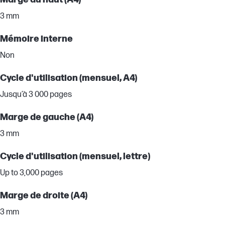
3 mm
Mémoire interne
Non
Cycle d'utilisation (mensuel, A4)
Jusqu’à 3 000 pages
Marge de gauche (A4)
3 mm
Cycle d'utilisation (mensuel, lettre)
Up to 3,000 pages
Marge de droite (A4)
3 mm