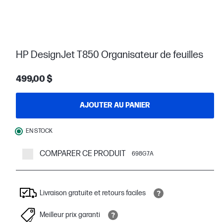
HP DesignJet T850 Organisateur de feuilles
499,00 $
AJOUTER AU PANIER
EN STOCK
COMPARER CE PRODUIT
698G7A
Livraison gratuite et retours faciles
Meilleur prix garanti