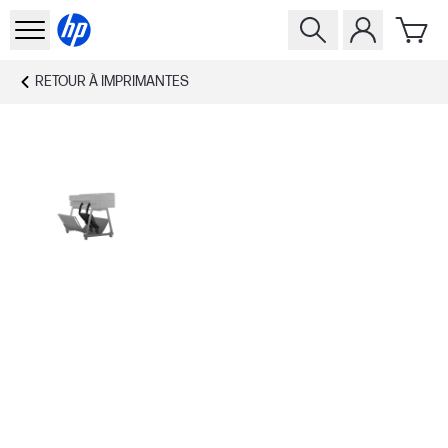
RETOUR À
IMPRIMANTES