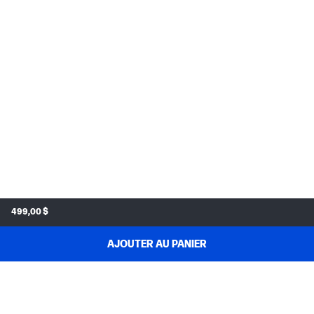
499,00 $
AJOUTER AU PANIER
MAGASINEZ & ÉCONOMISEZ