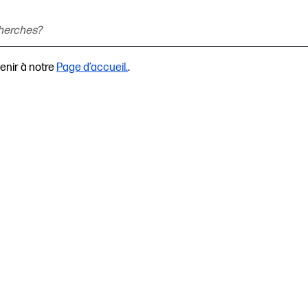
enir à notre
Page d’accueil.
.