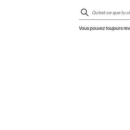
Vous pouvez toujours rev