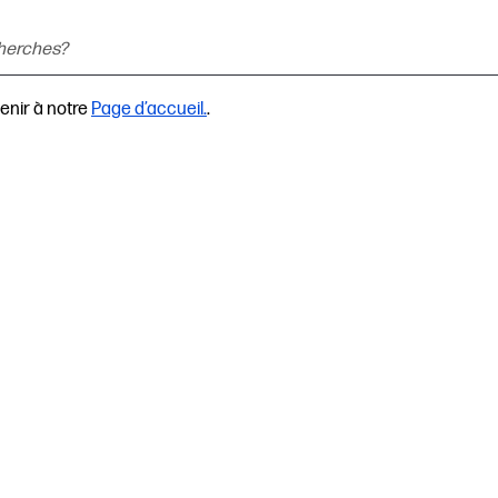
enir à notre
Page d’accueil.
.