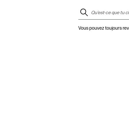
Vous pouvez toujours rev