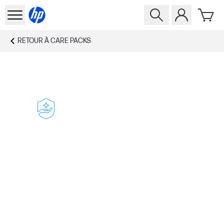
RETOUR À
CARE PACKS