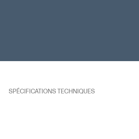
Structure durable en aluminium
SPÉCIFICATIONS TECHNIQUES