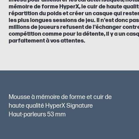
mémoire de forme HyperX, le cuir de haute qualité
répartition du poids et créer un casque qui rest
les plus longues sessions de jeu. Il n'est donc p
millions de joueurs refusent de l'échanger contr
compétition comme pour la détente, il y a un cas
parfaitement à vos attentes.
Mousse à mémoire de forme et cuir de
haute qualité HyperX Signature
Haut-parleurs 53 mm