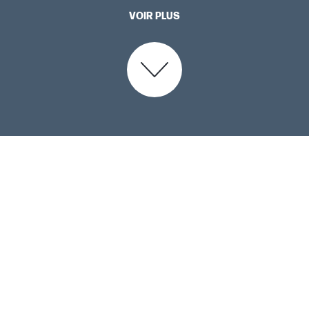
VOIR PLUS