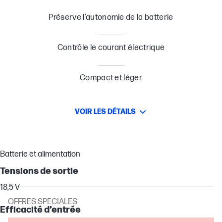
Préserve l’autonomie de la batterie
Contrôle le courant électrique
Compact et léger
VOIR LES DÉTAILS
Batterie et alimentation
Tensions de sortie
18,5 V
OFFRES SPECIALES
Efficacité d’entrée