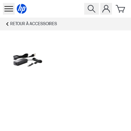
RETOUR À
ACCESSOIRES