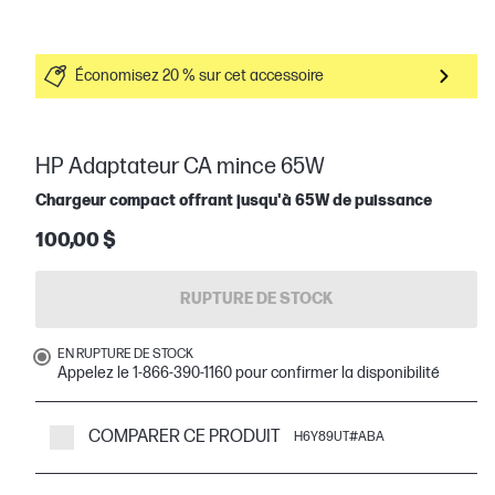
Économisez 20 % sur cet accessoire
HP Adaptateur CA mince 65W
Chargeur compact offrant jusqu'à 65W de puissance
100,00 $
RUPTURE DE STOCK
EN RUPTURE DE STOCK
Appelez le 1-866-390-1160 pour confirmer la disponibilité
COMPARER CE PRODUIT
H6Y89UT#ABA