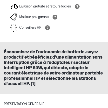
Livraison gratuite et retours faciles
Meilleur prix garanti
Conseillers HP
Économisez de l’autonomie de batterie, soyez
productif et bénéficiez d’une alimentation sans
interruption grâce à l’adaptateur secteur
intelligent HP 65W, qui détecte, adapte le
courant électrique de votre ordinateur portable
professionnel HP et sélectionne les stations
d’accueil HP. [1]
PRÉSENTATION GÉNÉRALE