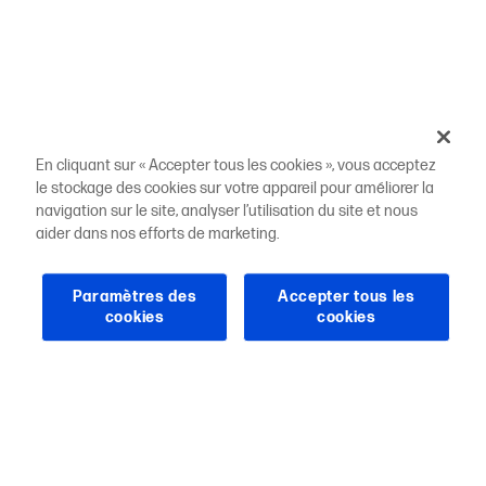
En cliquant sur « Accepter tous les cookies », vous acceptez
le stockage des cookies sur votre appareil pour améliorer la
navigation sur le site, analyser l’utilisation du site et nous
aider dans nos efforts de marketing.
Paramètres des
Accepter tous les
cookies
cookies