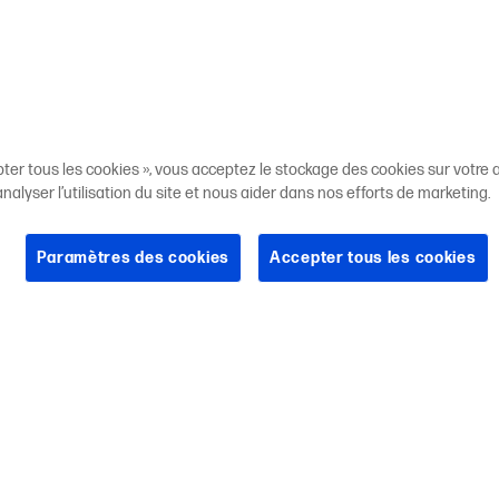
pter tous les cookies », vous acceptez le stockage des cookies sur votre a
 analyser l’utilisation du site et nous aider dans nos efforts de marketing.
Paramètres des cookies
Accepter tous les cookies