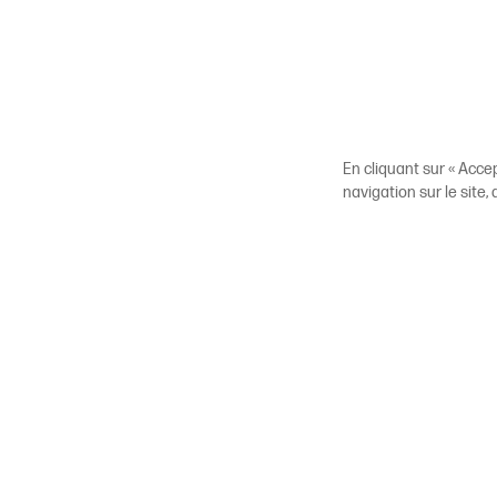
En cliquant sur « Acce
navigation sur le site,