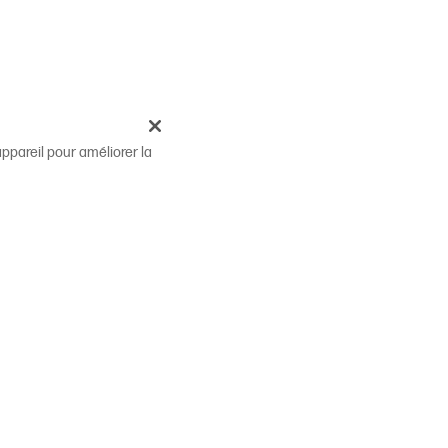
ppareil pour améliorer la