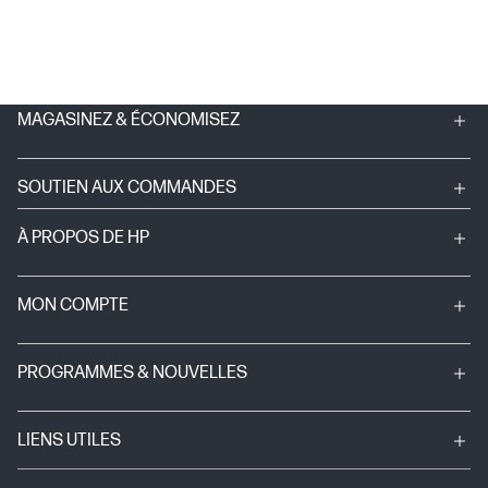
MAGASINEZ & ÉCONOMISEZ
SOUTIEN AUX COMMANDES
À PROPOS DE HP
MON COMPTE
PROGRAMMES & NOUVELLES
LIENS UTILES