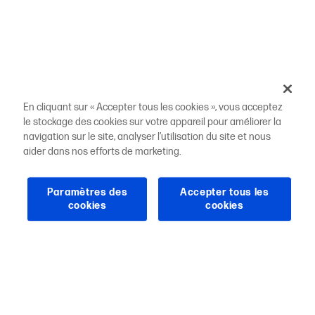
En cliquant sur « Accepter tous les cookies », vous acceptez
le stockage des cookies sur votre appareil pour améliorer la
navigation sur le site, analyser l’utilisation du site et nous
aider dans nos efforts de marketing.
Paramètres des
Accepter tous les
cookies
cookies