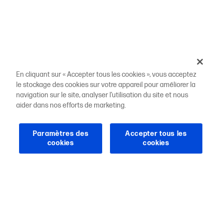
En cliquant sur « Accepter tous les cookies », vous acceptez
le stockage des cookies sur votre appareil pour améliorer la
navigation sur le site, analyser l’utilisation du site et nous
aider dans nos efforts de marketing.
Paramètres des
Accepter tous les
cookies
cookies