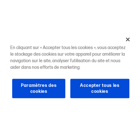
En cliquant sur « Accepter tous les cookies », vous acceptez
le stockage des cookies sur votre appareil pour améliorer la
navigation sur le site, analyser l’utilisation du site et nous
aider dans nos efforts de marketing.
Paramètres des
Accepter tous les
cookies
cookies