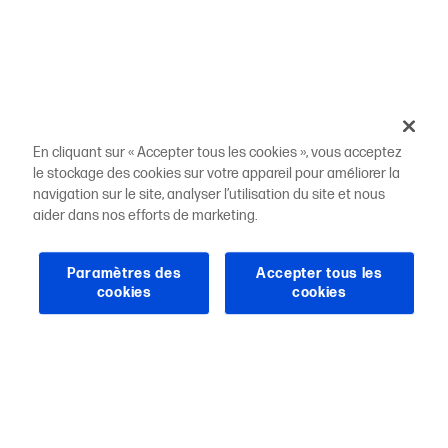
En cliquant sur « Accepter tous les cookies », vous acceptez
le stockage des cookies sur votre appareil pour améliorer la
navigation sur le site, analyser l’utilisation du site et nous
aider dans nos efforts de marketing.
Paramètres des
Accepter tous les
cookies
cookies