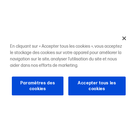
En cliquant sur « Accepter tous les cookies », vous acceptez
le stockage des cookies sur votre appareil pour améliorer la
navigation sur le site, analyser l’utilisation du site et nous
aider dans nos efforts de marketing.
Paramètres des
Accepter tous les
cookies
cookies