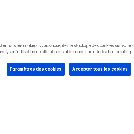
pter tous les cookies », vous acceptez le stockage des cookies sur votre a
 analyser l’utilisation du site et nous aider dans nos efforts de marketing.
Paramètres des cookies
Accepter tous les cookies