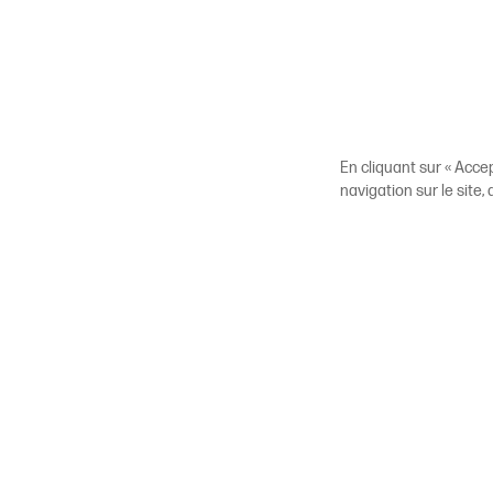
En cliquant sur « Acce
navigation sur le site,