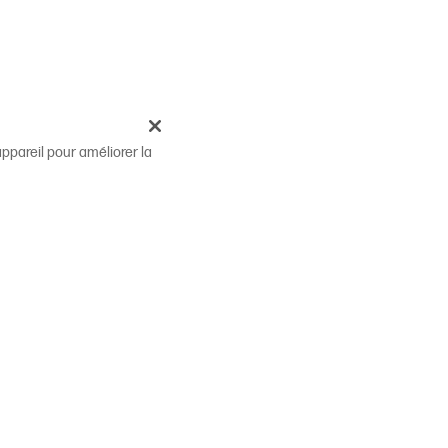
ppareil pour améliorer la