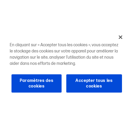
En cliquant sur « Accepter tous les cookies », vous acceptez
le stockage des cookies sur votre appareil pour améliorer la
navigation sur le site, analyser l’utilisation du site et nous
aider dans nos efforts de marketing.
Paramètres des
Accepter tous les
cookies
cookies