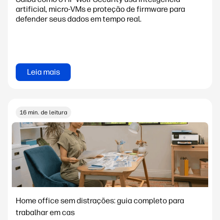
artificial, micro-VMs e proteção de firmware para
defender seus dados em tempo real.
Leia mais
16 min. de leitura
Home office sem distrações: guia completo para
trabalhar em cas