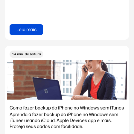
Leia mais
14 min. de leitura
Como fazer backup do iPhone no Windows sem iTunes
Aprenda a fazer backup do iPhone no Windows sem
iTunes usando iCloud, Apple Devices app e mais.
Proteja seus dados com facilidade.