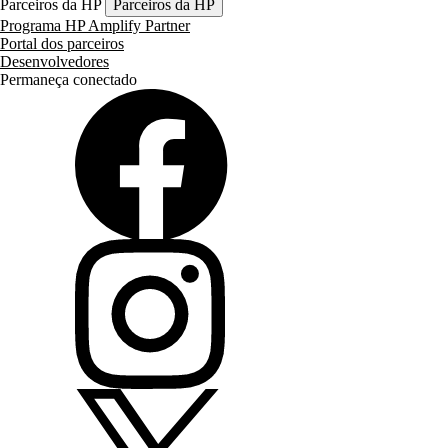
Parceiros da HP
Parceiros da HP
Programa HP Amplify Partner
Portal dos parceiros
Desenvolvedores
Permaneça conectado