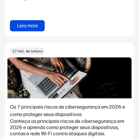
Leia mais
17 min. de leitura
Os 7 principais riscos de cibersegurança em 2026 e
como proteger seus dispositivos
Conheça os principais riscos de cibersegurança em
2026 e aprenda como proteger seus dispositivos,
contas e rede Wi-Fi contra ataques digitais.