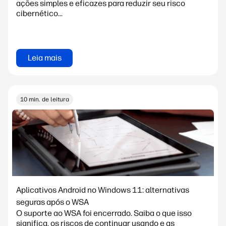
ações simples e eficazes para reduzir seu risco
cibernético...
Leia mais
10 min. de leitura
Aplicativos Android no Windows 11: alternativas
seguras após o WSA
O suporte ao WSA foi encerrado. Saiba o que isso
significa, os riscos de continuar usando e as