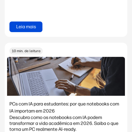
Leia mais
10 min. de leitura
PCs com IA para estudantes: por que notebooks com
IA importam em 2026
Descubra como os notebooks com IA podem
transformar a vida acadêmica em 2026. Saiba o que
torna um PC realmente AI-ready.