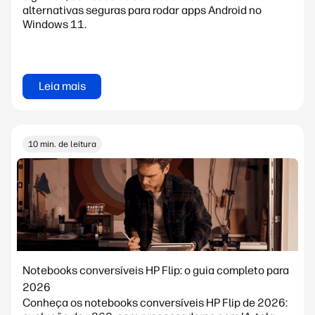
alternativas seguras para rodar apps Android no
Windows 11.
Leia mais
10 min. de leitura
Notebooks conversíveis HP Flip: o guia completo para
2026
Conheça os notebooks conversíveis HP Flip de 2026: