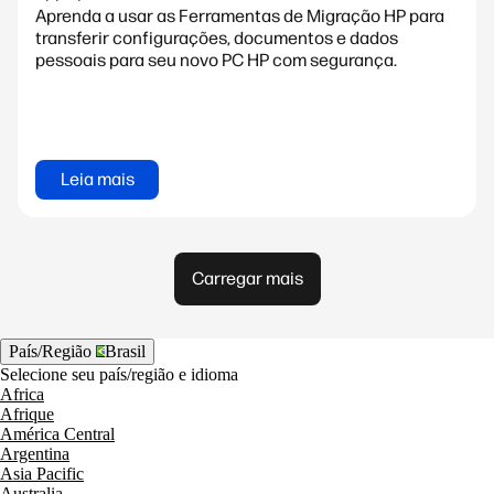
Aprenda a usar as Ferramentas de Migração HP para
transferir configurações, documentos e dados
pessoais para seu novo PC HP com segurança.
Leia mais
Carregar mais
País/Região
Brasil
Selecione seu país/região e idioma
Africa
Afrique
América Central
Argentina
Asia Pacific
Australia