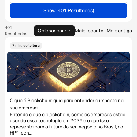
Show
Ordenar por
Mais recente - Mais antigo
7 min. de leitura
O que é Blockchain: guia para entender o impacto na
sua empresa
Entenda o que é blockchain, como as empresas estão
usando essa tecnologia em 2026 e o que isso
representa para o futuro do seu negócio no Brasil, na
HP® Tech...