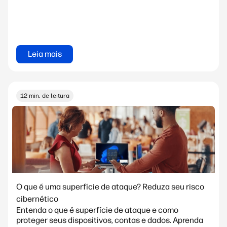
Leia mais
12 min. de leitura
O que é uma superfície de ataque? Reduza seu risco
cibernético
Entenda o que é superfície de ataque e como
proteger seus dispositivos, contas e dados. Aprenda