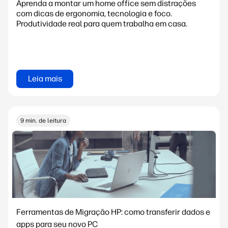
Aprenda a montar um home office sem distrações
com dicas de ergonomia, tecnologia e foco.
Produtividade real para quem trabalha em casa.
Leia mais
9 min. de leitura
Ferramentas de Migração HP: como transferir dados e
apps para seu novo PC