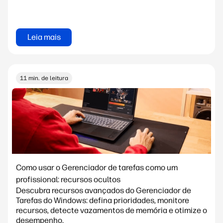
Leia mais
11 min. de leitura
Como usar o Gerenciador de tarefas como um
profissional: recursos ocultos
Descubra recursos avançados do Gerenciador de
Tarefas do Windows: defina prioridades, monitore
recursos, detecte vazamentos de memória e otimize o
desempenho.