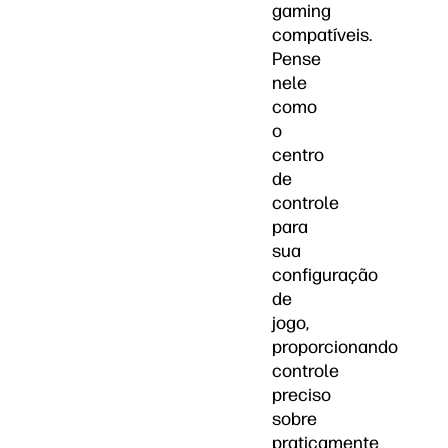
gaming
compatíveis.
Pense
nele
como
o
centro
de
controle
para
sua
configuração
de
jogo,
proporcionando
controle
preciso
sobre
praticamente