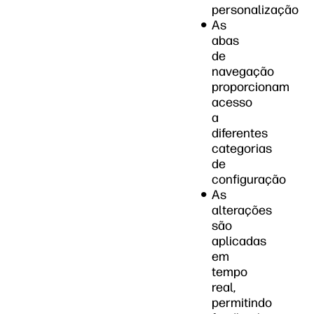
personalização
As
abas
de
navegação
proporcionam
acesso
a
diferentes
categorias
de
configuração
As
alterações
são
aplicadas
em
tempo
real,
permitindo