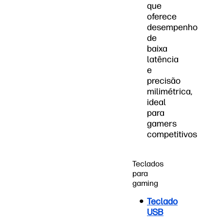
que
oferece
desempenho
de
baixa
latência
e
precisão
milimétrica,
ideal
para
gamers
competitivos
Teclados
para
gaming
Teclado
USB