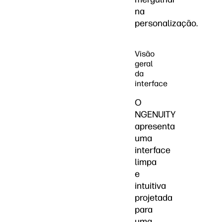
na
personalização.
Visão
geral
da
interface
O
NGENUITY
apresenta
uma
interface
limpa
e
intuitiva
projetada
para
uma