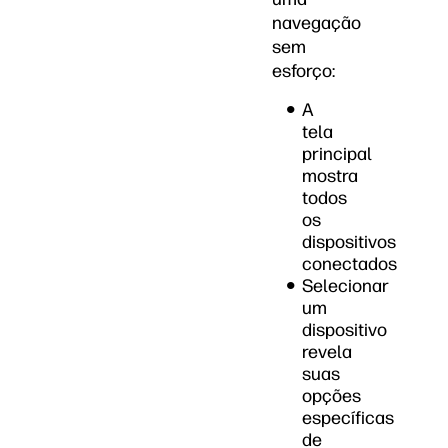
navegação
sem
esforço:
A
tela
principal
mostra
todos
os
dispositivos
conectados
Selecionar
um
dispositivo
revela
suas
opções
específicas
de