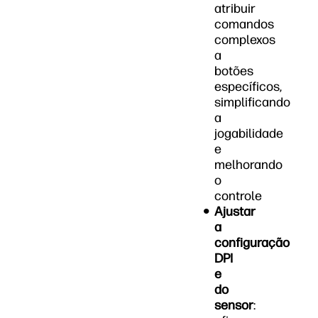
atribuir
comandos
complexos
a
botões
específicos,
simplificando
a
jogabilidade
e
melhorando
o
controle
Ajustar
a
configuração
DPI
e
do
sensor
: