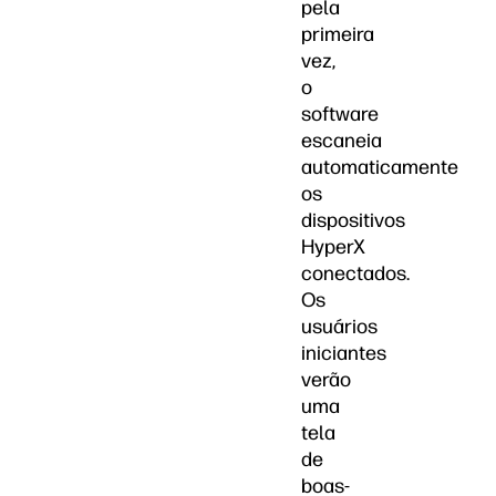
pela
primeira
vez,
o
software
escaneia
automaticamente
os
dispositivos
HyperX
conectados.
Os
usuários
iniciantes
verão
uma
tela
de
boas-