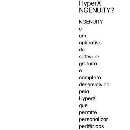
HyperX
NGENUITY?
NGENUITY
é
um
aplicativo
de
software
gratuito
e
completo
desenvolvido
pela
HyperX
que
permite
personalizar
periféricos