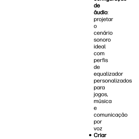
de
áudio
:
projetar
o
cenário
sonoro
ideal
com
perfis
de
equalizador
personalizados
para
jogos,
música
e
comunicação
por
voz
Criar