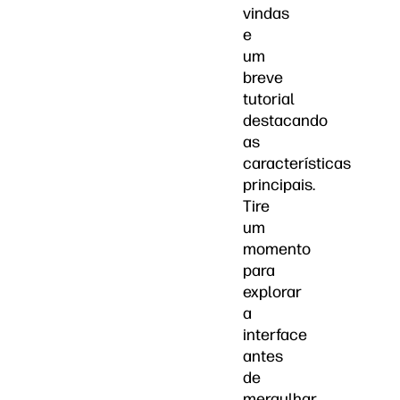
vindas
e
um
breve
tutorial
destacando
as
características
principais.
Tire
um
momento
para
explorar
a
interface
antes
de
mergulhar