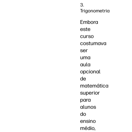
3.
Trigonometria
Embora
este
curso
costumava
ser
uma
aula
opcional
de
matemática
superior
para
alunos
do
ensino
médio,