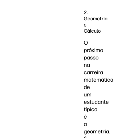
2.
Geometria
e
Cálculo
O
próximo
passo
na
carreira
matemática
de
um
estudante
típico
é
a
geometria.