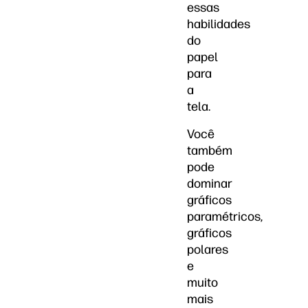
essas
habilidades
do
papel
para
a
tela.
Você
também
pode
dominar
gráficos
paramétricos,
gráficos
polares
e
muito
mais