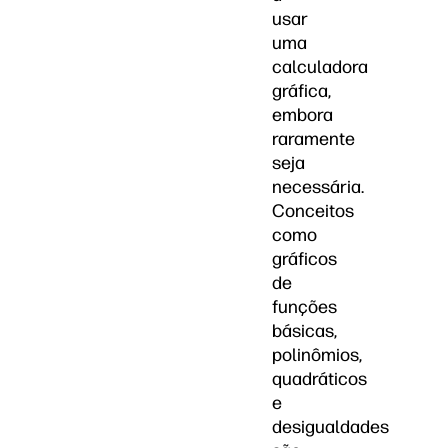
usar
uma
calculadora
gráfica,
embora
raramente
seja
necessária.
Conceitos
como
gráficos
de
funções
básicas,
polinômios,
quadráticos
e
desigualdades