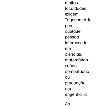
muitas
faculdades
exigem
Trigonometria
para
qualquer
pessoa
interessada
em
ciências,
matemática,
saúde,
computação
ou
graduação
em
engenharia.
As