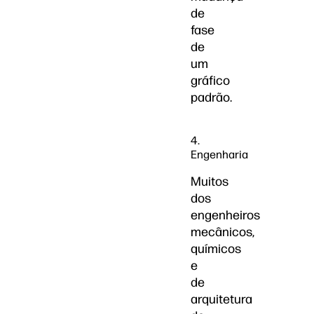
de
fase
de
um
gráfico
padrão.
4.
Engenharia
Muitos
dos
engenheiros
mecânicos,
químicos
e
de
arquitetura