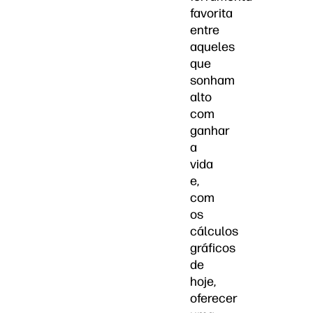
favorita
entre
aqueles
que
sonham
alto
com
ganhar
a
vida
e,
com
os
cálculos
gráficos
de
hoje,
oferecer