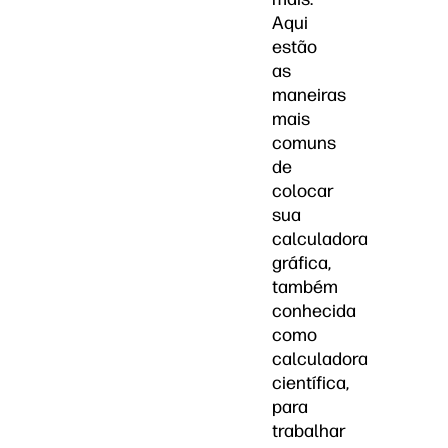
Aqui
estão
as
maneiras
mais
comuns
de
colocar
sua
calculadora
gráfica,
também
conhecida
como
calculadora
científica,
para
trabalhar