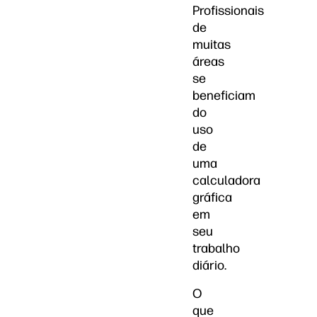
Profissionais
de
muitas
áreas
se
beneficiam
do
uso
de
uma
calculadora
gráfica
em
seu
trabalho
diário.
O
que