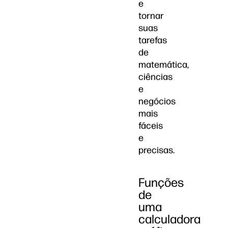
e
tornar
suas
tarefas
de
matemática,
ciências
e
negócios
mais
fáceis
e
precisas.
Funções
de
uma
calculadora