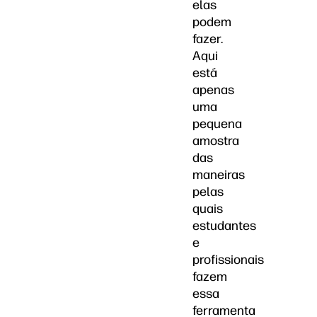
elas
podem
fazer.
Aqui
está
apenas
uma
pequena
amostra
das
maneiras
pelas
quais
estudantes
e
profissionais
fazem
essa
ferramenta