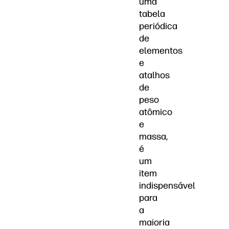
uma
tabela
periódica
de
elementos
e
atalhos
de
peso
atômico
e
massa,
é
um
item
indispensável
para
a
maioria