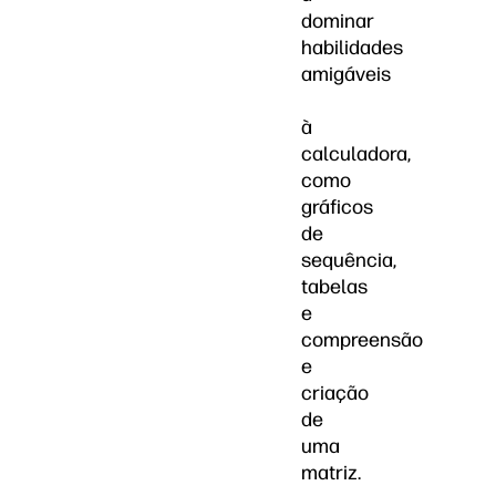
dominar
habilidades
amigáveis
à
calculadora,
como
gráficos
de
sequência,
tabelas
e
compreensão
e
criação
de
uma
matriz.