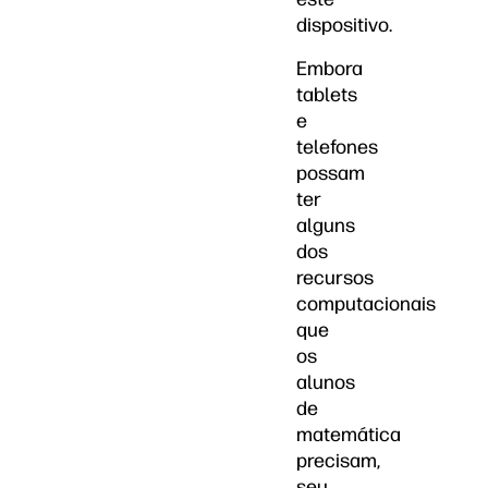
dispositivo.
Embora
tablets
e
telefones
possam
ter
alguns
dos
recursos
computacionais
que
os
alunos
de
matemática
precisam,
seu