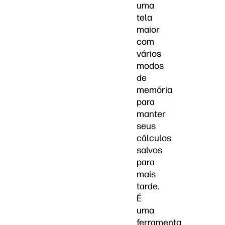
uma
tela
maior
com
vários
modos
de
memória
para
manter
seus
cálculos
salvos
para
mais
tarde.
É
uma
ferramenta