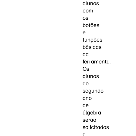
alunos
com
os
botões
e
funções
básicas
da
ferramenta.
Os
alunos
do
segundo
ano
de
álgebra
serão
solicitados
a