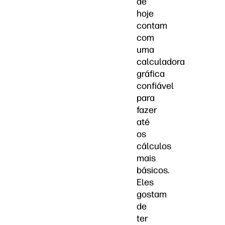
de
hoje
contam
com
uma
calculadora
gráfica
confiável
para
fazer
até
os
cálculos
mais
básicos.
Eles
gostam
de
ter