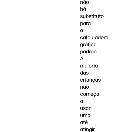
não
há
substituto
para
a
calculadora
gráfica
padrão.
A
maioria
das
crianças
não
começa
a
usar
uma
até
atingir