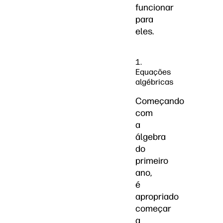
funcionar
para
eles.
1.
Equações
algébricas
Começando
com
a
álgebra
do
primeiro
ano,
é
apropriado
começar
a