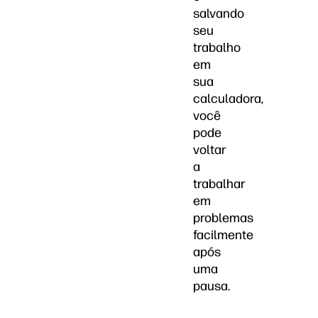
salvando
seu
trabalho
em
sua
calculadora,
você
pode
voltar
a
trabalhar
em
problemas
facilmente
após
uma
pausa.