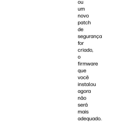
ou
um
novo
patch
de
segurança
for
criado,
o
firmware
que
você
instalou
agora
não
será
mais
adequado.