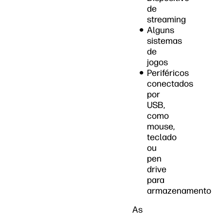
de
streaming
Alguns
sistemas
de
jogos
Periféricos
conectados
por
USB,
como
mouse,
teclado
ou
pen
drive
para
armazenamento
As