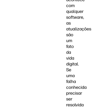
com
qualquer
software,
as
atualizações
são
um
fato
da
vida
digital.
Se
uma
falha
conhecida
precisar
ser
resolvida