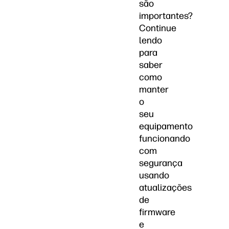
são
importantes?
Continue
lendo
para
saber
como
manter
o
seu
equipamento
funcionando
com
segurança
usando
atualizações
de
firmware
e