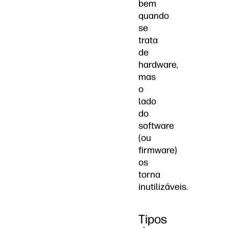
bem
quando
se
trata
de
hardware,
mas
o
lado
do
software
(ou
firmware)
os
torna
inutilizáveis.
Tipos