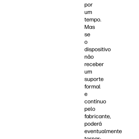
por
um
tempo.
Mas
se
o
dispositivo
não
receber
um
suporte
formal
e
contínuo
pelo
fabricante,
poderá
eventualmente
tornar-