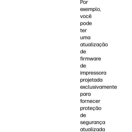
Por
exemplo,
você
pode
ter
uma
atualização
de
firmware
de
impressora
projetada
exclusivamente
para
fornecer
proteção
de
segurança
atualizada