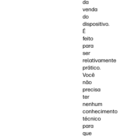
da
venda
do
dispositivo.
É
feito
para
ser
relativamente
prático.
Você
não
precisa
ter
nenhum
conhecimento
técnico
para
que