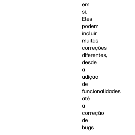
em
si.
Eles
podem
incluir
muitas
correções
diferentes,
desde
a
adição
de
funcionalidades
até
a
correção
de
bugs.