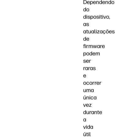
Dependendo
do
dispositivo,
as
atualizações
de
firmware
podem
ser
raras
e
ocorrer
uma
única
vez
durante
a
vida
útil