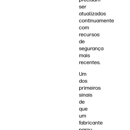
ser
atualizados
continuamente
com
recursos
de
segurança
mais
recentes.
Um
dos
primeiros
sinais
de
que
um
fabricante
parou