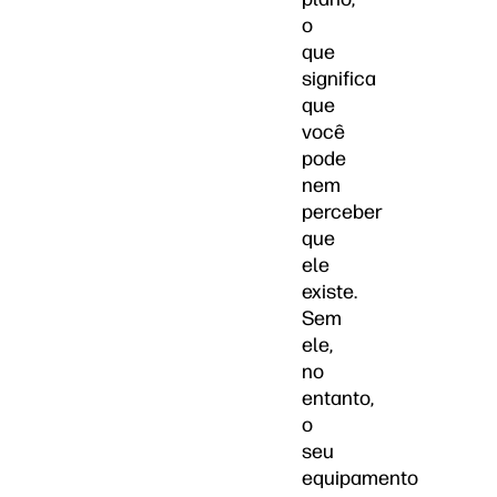
o
que
significa
que
você
pode
nem
perceber
que
ele
existe.
Sem
ele,
no
entanto,
o
seu
equipamento