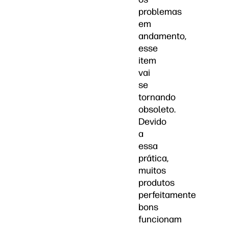
problemas
em
andamento,
esse
item
vai
se
tornando
obsoleto.
Devido
a
essa
prática,
muitos
produtos
perfeitamente
bons
funcionam