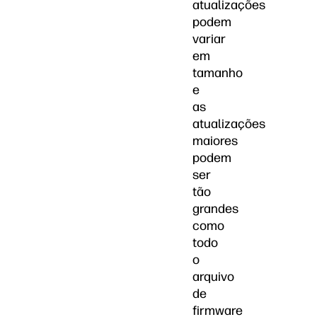
atualizações
podem
variar
em
tamanho
e
as
atualizações
maiores
podem
ser
tão
grandes
como
todo
o
arquivo
de
firmware