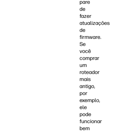
pare
de
fazer
atualizações
de
firmware.
Se
você
comprar
um
roteador
mais
antigo,
por
exemplo,
ele
pode
funcionar
bem