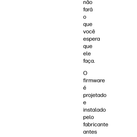
não
fará
o
que
você
espera
que
ele
faça.
O
firmware
é
projetado
e
instalado
pelo
fabricante
antes