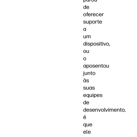
de
oferecer
suporte
a
um
dispositivo,
ou
o
aposentou
junto
às
suas
equipes
de
desenvolvimento,
é
que
ele