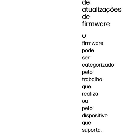
de
atualizações
de
firmware
O
firmware
pode
ser
categorizado
pelo
trabalho
que
realiza
ou
pelo
dispositivo
que
suporta.