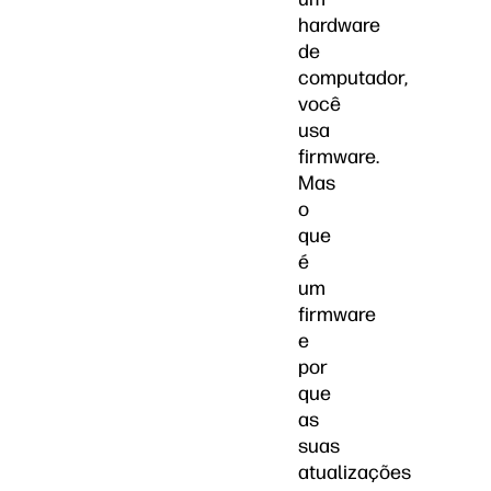
hardware
de
computador,
você
usa
firmware.
Mas
o
que
é
um
firmware
e
por
que
as
suas
atualizações