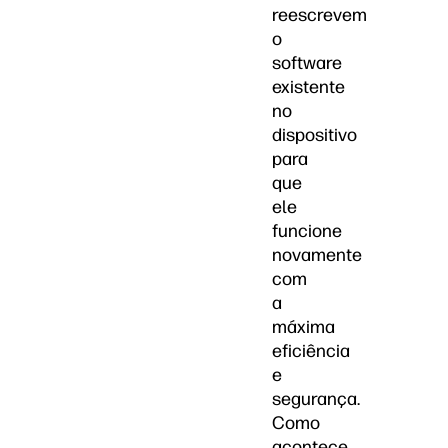
reescrevem
o
software
existente
no
dispositivo
para
que
ele
funcione
novamente
com
a
máxima
eficiência
e
segurança.
Como
acontece