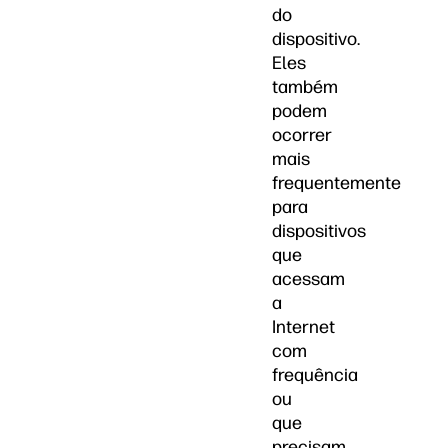
do
dispositivo.
Eles
também
podem
ocorrer
mais
frequentemente
para
dispositivos
que
acessam
a
Internet
com
frequência
ou
que
precisam