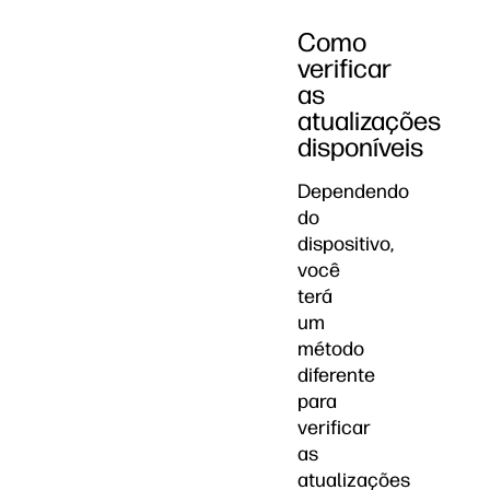
Como
verificar
as
atualizações
disponíveis
Dependendo
do
dispositivo,
você
terá
um
método
diferente
para
verificar
as
atualizações