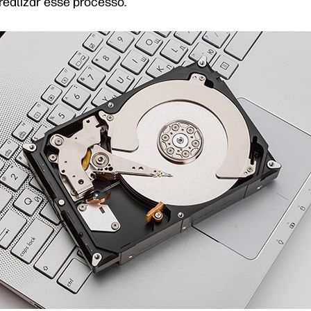
realizar esse processo.