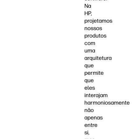
Na
HP,
projetamos
nossos
produtos
com
uma
arquitetura
que
permite
que
eles
interajam
harmoniosamente
não
apenas
entre
si,