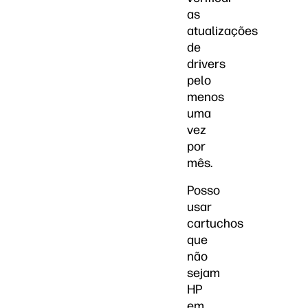
as
atualizações
de
drivers
pelo
menos
uma
vez
por
mês.
Posso
usar
cartuchos
que
não
sejam
HP
em