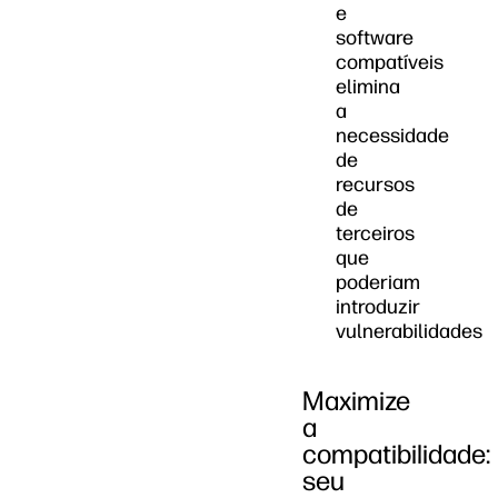
e
software
compatíveis
elimina
a
necessidade
de
recursos
de
terceiros
que
poderiam
introduzir
vulnerabilidades
Maximize
a
compatibilidade:
seu