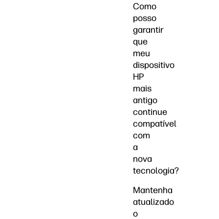
Como
posso
garantir
que
meu
dispositivo
HP
mais
antigo
continue
compatível
com
a
nova
tecnologia?
Mantenha
atualizado
o