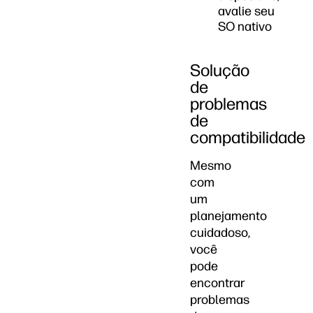
avalie seu
SO nativo
Solução
de
problemas
de
compatibilidade
Mesmo
com
um
planejamento
cuidadoso,
você
pode
encontrar
problemas