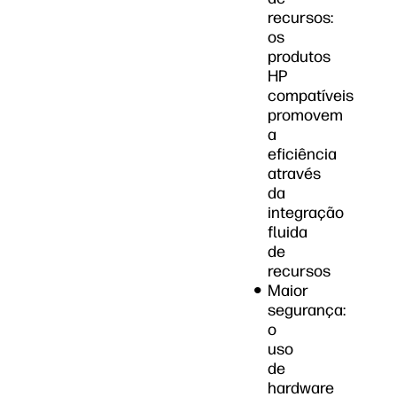
recursos:
os
produtos
HP
compatíveis
promovem
a
eficiência
através
da
integração
fluida
de
recursos
Maior
segurança:
o
uso
de
hardware