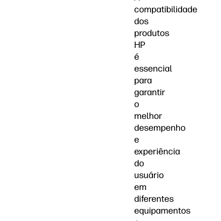
compatibilidade
dos
produtos
HP
é
essencial
para
garantir
o
melhor
desempenho
e
experiência
do
usuário
em
diferentes
equipamentos