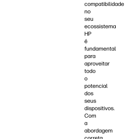
compatibilidade
no
seu
ecossistema
HP
é
fundamental
para
aproveitar
todo
o
potencial
dos
seus
dispositivos.
Com
a
abordagem
correta