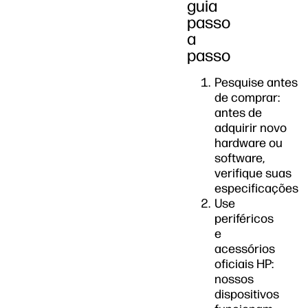
guia
passo
a
passo
Pesquise antes
de comprar:
antes de
adquirir novo
hardware ou
software,
verifique suas
especificações
Use
periféricos
e
acessórios
oficiais HP:
nossos
dispositivos