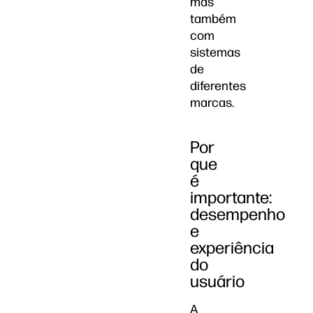
mas
também
com
sistemas
de
diferentes
marcas.
Por
que
é
importante:
desempenho
e
experiência
do
usuário
A