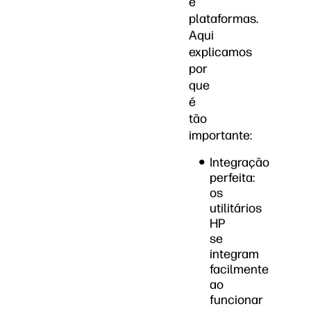
e
plataformas.
Aqui
explicamos
por
que
é
tão
importante:
Integração
perfeita:
os
utilitários
HP
se
integram
facilmente
ao
funcionar