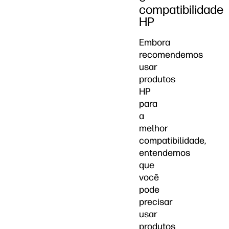
compatibilidade
HP
Embora
recomendemos
usar
produtos
HP
para
a
melhor
compatibilidade,
entendemos
que
você
pode
precisar
usar
produtos