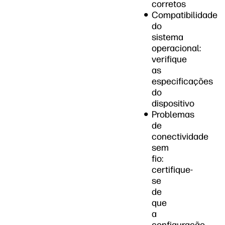
corretos
Compatibilidade
do
sistema
operacional:
verifique
as
especificações
do
dispositivo
Problemas
de
conectividade
sem
fio:
certifique-
se
de
que
a