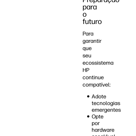
para
o
futuro
Para
garantir
que
seu
ecossistema
HP
continue
compatível:
Adote
tecnologias
emergentes
Opte
por
hardware