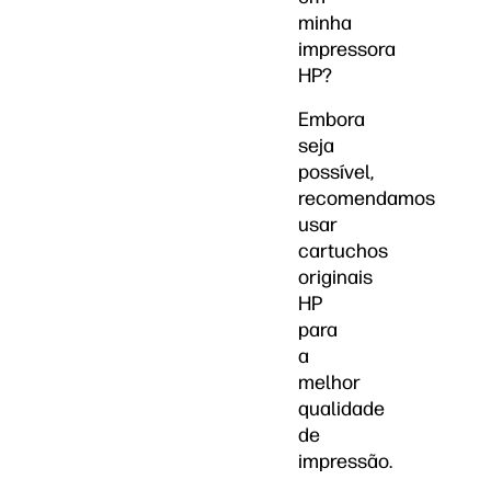
minha
impressora
HP?
Embora
seja
possível,
recomendamos
usar
cartuchos
originais
HP
para
a
melhor
qualidade
de
impressão.