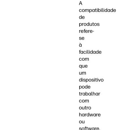
A
compatibilidade
de
produtos
refere-
se
à
facilidade
com
que
um
dispositivo
pode
trabalhar
com
outro
hardware
ou
software.