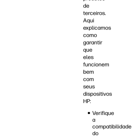
de
terceiros.
Aqui
explicamos
como
garantir
que
eles
funcionem
bem
com
seus
dispositivos
HP:
Verifique
a
compatibilidade
do