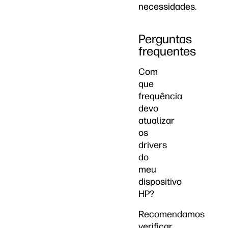
necessidades.
Perguntas
frequentes
Com
que
frequência
devo
atualizar
os
drivers
do
meu
dispositivo
HP?
Recomendamos
verificar