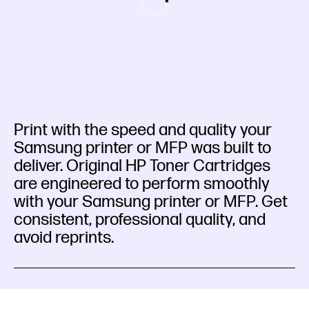
Print with the speed and quality your
Samsung printer or MFP was built to
deliver. Original HP Toner Cartridges
are engineered to perform smoothly
with your Samsung printer or MFP. Get
consistent, professional quality, and
avoid reprints.