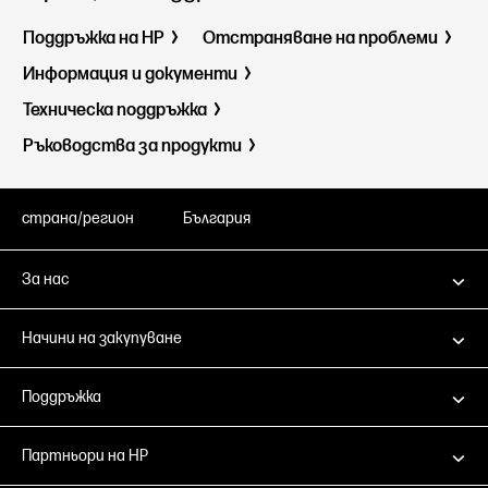
Поддръжка на HP
Отстраняване на проблеми
Информация и документи
Техническа поддръжка
Ръководства за продукти
страна/регион
България
За нас
Начини на закупуване
Поддръжка
Партньори на HP