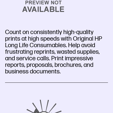
Count on consistently high-quality
prints at high speeds with Original HP
Long Life Consumables. Help avoid
frustrating reprints, wasted supplies,
and service calls. Print impressive
reports, proposals, brochures, and
business documents.