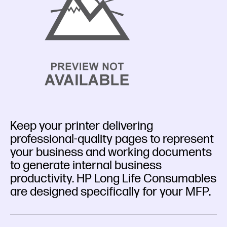
Keep your printer delivering
professional-quality pages to represent
your business and working documents
to generate internal business
productivity. HP Long Life Consumables
are designed specifically for your MFP.