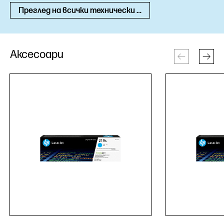
Преглед на всички технически спецификации
Аксесоари