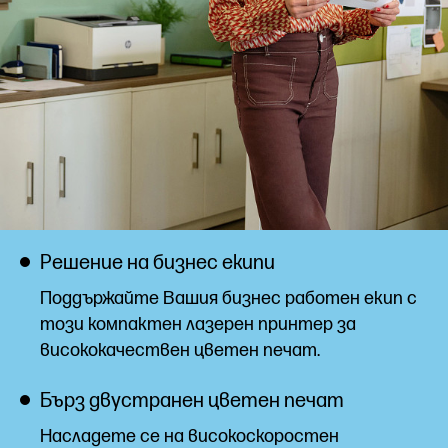
Решение на бизнес екипи
Поддържайте Вашия бизнес работен екип с
този компактен лазерен принтер за
висококачествен цветен печат.
Бърз двустранен цветен печат
Насладете се на високоскоростен