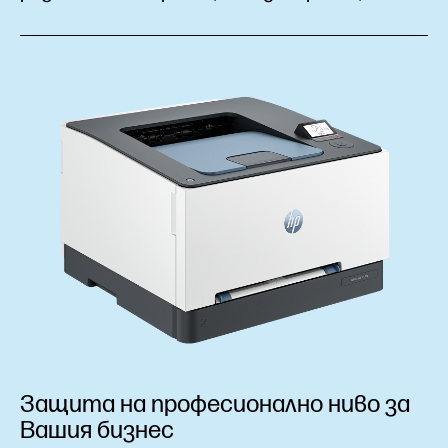
Защита на професионално ниво за
Вашия бизнес