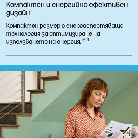
Компактен и енергийно ефективен
дизайн
Компактен размер с енергоспестяваща
технология за оптимизиране на
4
5
използването на
енергия.