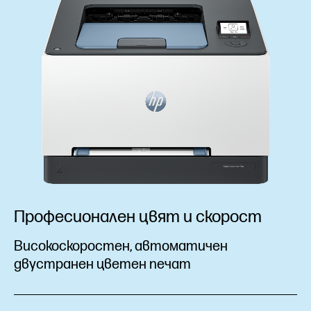
Професионален цвят и скорост
Високоскоростен, автоматичен
двустранен цветен печат