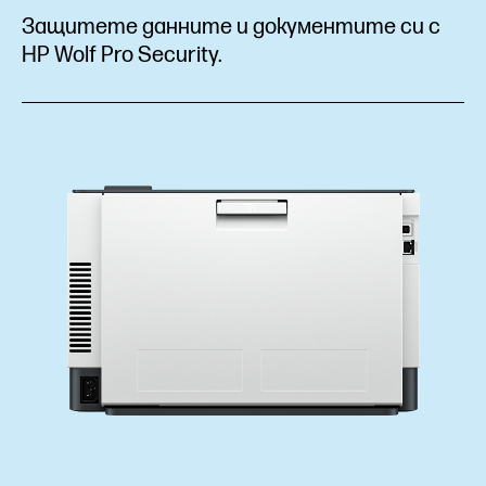
Защитете данните и документите си с
HP Wolf Pro Security.