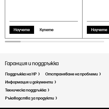
Научете
Купете
Научете
Гаранция и поддръжка
Поддръжка на HP
Отстраняване на проблеми
Информация и документи
Техническа поддръжка
Ръководства за продукти