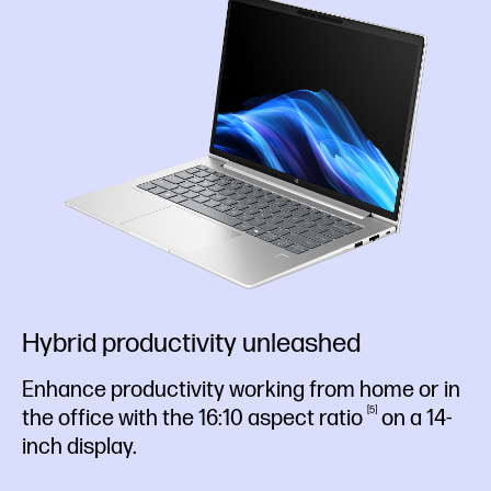
Hybrid productivity unleashed
Enhance productivity working from home or in
5
the office with the 16:10 aspect
ratio
on a 14-
inch display.