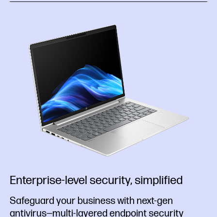
Enterprise-level security, simplified
Safeguard your business with next-gen
antivirus—multi-layered endpoint security