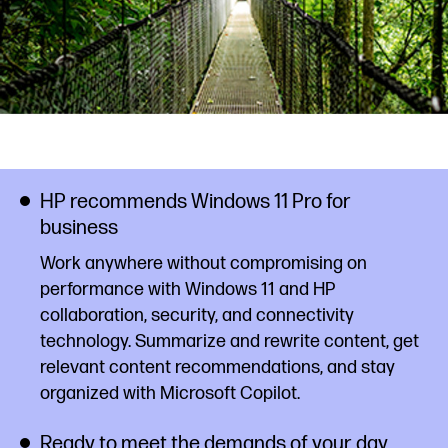
HP recommends Windows 11 Pro for
business
Work anywhere without compromising on
performance with Windows 11 and HP
collaboration, security, and connectivity
technology. Summarize and rewrite content, get
relevant content recommendations, and stay
organized with Microsoft Copilot.
Ready to meet the demands of your day