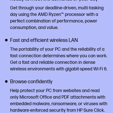
Get through your deadline-driven, multi-tasking
day using the AMD Ryzen™ processor with a
perfect combination of performance, power
consumption, and value.
Fast and efficient wireless LAN
The portability of your PC and the reliability of a
fast connection determines where you can work.
Get a fast and reliable connection in dense
wireless environments with gigabit-speed Wi-Fi 6.
Browse confidently
Help protect your PC from websites and read
only Microsoft Office and PDF attachments with
embedded malware, ransomware, or viruses with
hardware-enforced security from HP Sure Click.