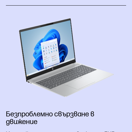
Безпроблемно свързване в
движение