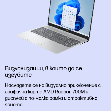
Визуализации, в които да се
изгубите
Насладете се на визуално приключение с
графична карта AMD Radeon 700M и
дисплей с по-малка рамка и атрактивна
яснота.