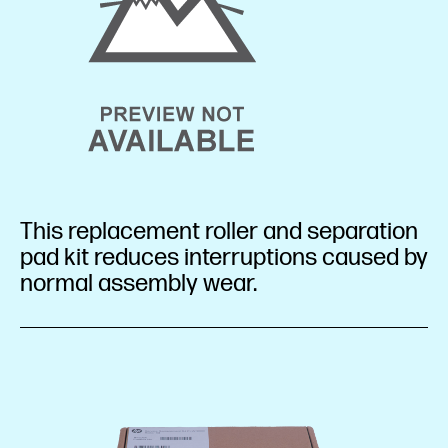
This replacement roller and separation
pad kit reduces interruptions caused by
normal assembly wear.