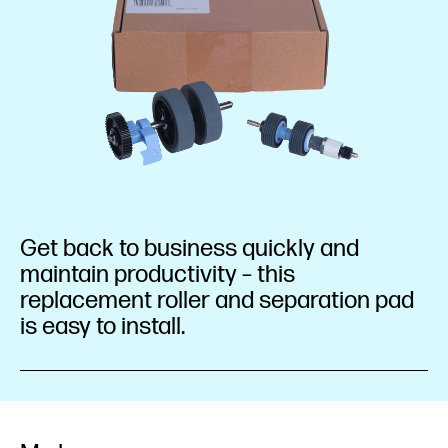
Get back to business quickly and
maintain productivity – this
replacement roller and separation pad
is easy to install.