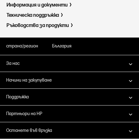
Информация и документи
Техническа поддръжка
Ръководства за продукти
страна/регион
България
За нас
Начини на закупуване
Поддръжка
Партньори на HP
Останете във връзка