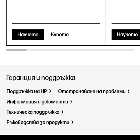
Научете
Купете
Научете
Гаранция и поддръжка
Поддръжка на HP
Отстраняване на проблеми
Информация и документи
Техническа поддръжка
Ръководства за продукти