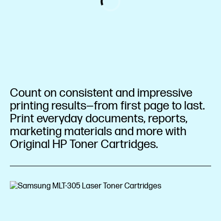
Count on consistent and impressive
printing results—from first page to last.
Print everyday documents, reports,
marketing materials and more with
Original HP Toner Cartridges.