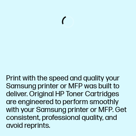
Print with the speed and quality your
Samsung printer or MFP was built to
deliver. Original HP Toner Cartridges
are engineered to perform smoothly
with your Samsung printer or MFP. Get
consistent, professional quality, and
avoid reprints.