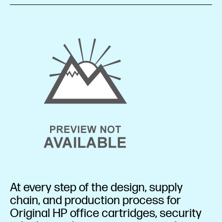
At every step of the design, supply
chain, and production process for
Original HP office cartridges, security