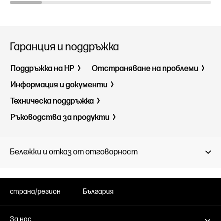
Гаранция и поддръжка
Поддръжка на HP
Отстраняване на проблеми
Информация и документи
Техническа поддръжка
Ръководства за продукти
Бележки и отказ от отговорност
страна/регион
България
За нас