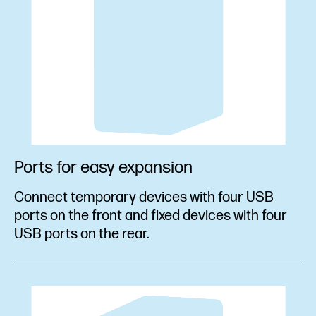
Ports for easy expansion
Connect temporary devices with four USB
ports on the front and fixed devices with four
USB ports on the rear.