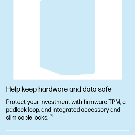
Help keep hardware and data safe
Protect your investment with firmware TPM, a
padlock loop, and integrated accessory and
5
slim cable
locks.