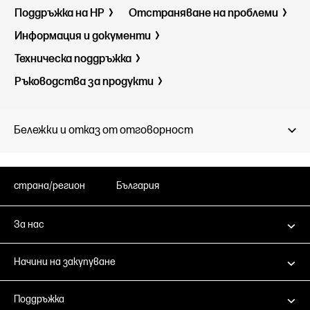
Поддръжка на HP
Отстраняване на проблеми
Информация и документи
Техническа поддръжка
Ръководства за продукти
Бележки и отказ от отговорност
страна/регион
България
За нас
Начини на закупуване
Поддръжка