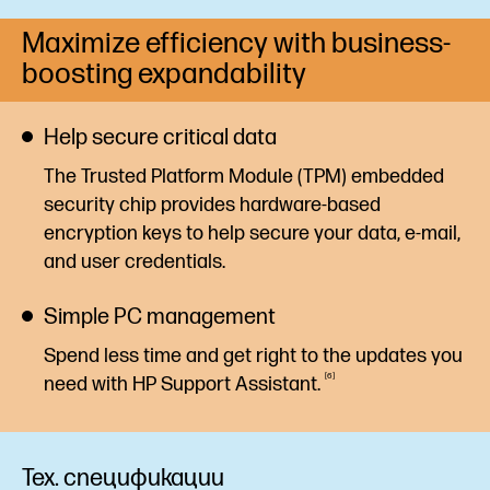
Maximize efficiency with business-
boosting expandability
Help secure critical data
The Trusted Platform Module (TPM) embedded
security chip provides hardware-based
encryption keys to help secure your data, e-mail,
and user credentials.
Simple PC management
Spend less time and get right to the updates you
6
need with HP Support
Assistant.
Тех. спецификации