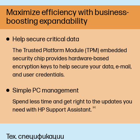
Maximize efficiency with business-
boosting expandability
Help secure critical data
The Trusted Platform Module (TPM) embedded
security chip provides hardware-based
encryption keys to help secure your data, e-mail,
and user credentials.
Simple PC management
Spend less time and get right to the updates you
6
need with HP Support
Assistant.
Тех. спецификации