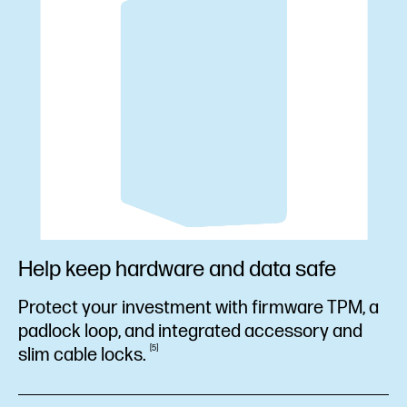
Help keep hardware and data safe
Protect your investment with firmware TPM, a
padlock loop, and integrated accessory and
5
slim cable
locks.