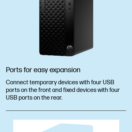
Ports for easy expansion
Connect temporary devices with four USB
ports on the front and fixed devices with four
USB ports on the rear.