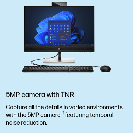
5MP camera with TNR
Capture all the details in varied environments
1
with the 5MP
camera
featuring temporal
noise reduction.