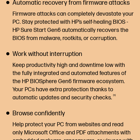
Automatic recovery from firmware attacks
Firmware attacks can completely devastate your
PC. Stay protected with HP’s self-healing BIOS -
HP Sure Start Gen6 automatically recovers the
BIOS from malware, rootkits, or corruption.
Work without interruption
Keep productivity high and downtime low with
the fully integrated and automated features of
the HP BIOSphere Gen6 firmware ecosystem.
Your PCs have extra protection thanks to
5
automatic updates and security
checks.
Browse confidently
Help protect your PC from websites and read
only Microsoft Office and PDF attachments with