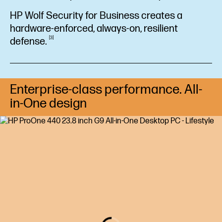
HP Wolf Security for Business creates a
hardware-enforced, always-on, resilient
3
defense.
Enterprise-class performance. All-
in-One design