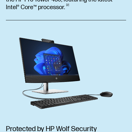
2
Intel® Core™
processor.
Protected by HP Wolf Security