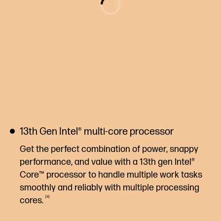
13th Gen Intel® multi-core processor
Get the perfect combination of power, snappy
performance, and value with a 13th gen Intel®
Core™ processor to handle multiple work tasks
smoothly and reliably with multiple processing
4
cores.