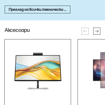
Преглед на всички технически спецификации
Аксесоари