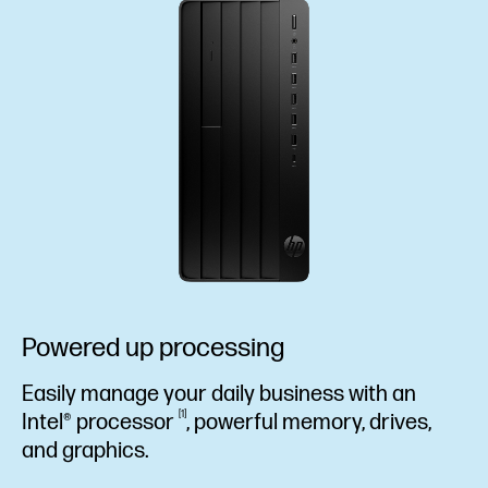
Powered up processing
Easily manage your daily business with an
1
Intel®
processor
, powerful memory, drives,
and graphics.