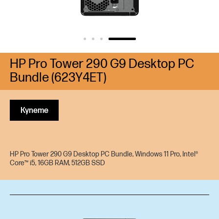
HP Pro Tower 290 G9 Desktop PC
Bundle (623Y4ET)
Купете
HP Pro Tower 290 G9 Desktop PC Bundle, Windows 11 Pro, Intel®
Core™ i5, 16GB RAM, 512GB SSD