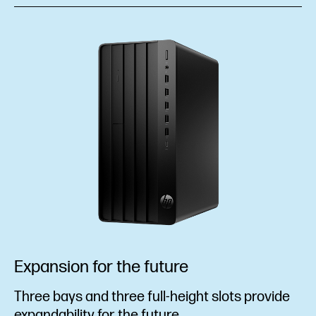
Expansion for the future
Three bays and three full-height slots provide
expandability for the future.