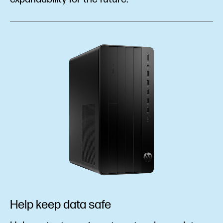
Help keep data safe