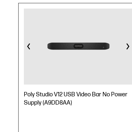
Poly Studio V12 USB Video Bar No Power
Supply (A9DD8AA)