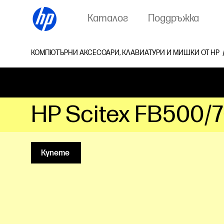
Каталог
Поддръжка
КОМПЮТЪРНИ АКСЕСОАРИ, КЛАВИАТУРИ И МИШКИ ОТ HP
HP Scitex FB500/7
Купете