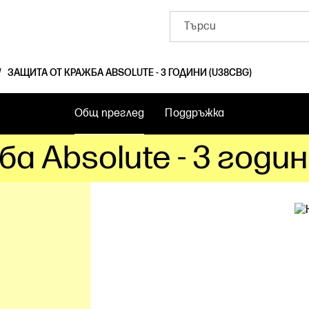
ЗАЩИТА ОТ КРАЖБА ABSOLUTE - 3 ГОДИНИ (U38CBG)
Общ преглед
Поддръжка
 Absolute - 3 годи