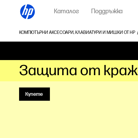
Каталог
Поддръжка
КОМПЮТЪРНИ АКСЕСОАРИ, КЛАВИАТУРИ И МИШКИ ОТ HP
Защита от кражба
Купете