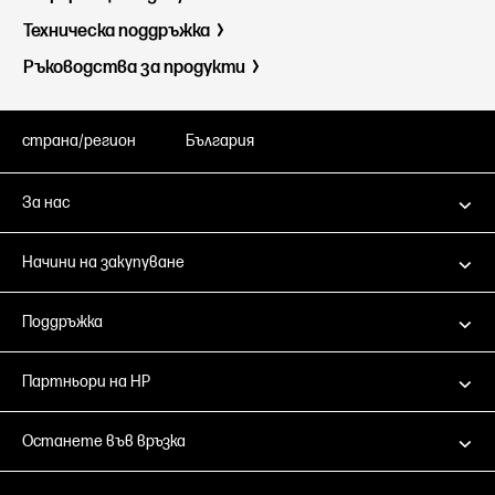
Техническа поддръжка
Ръководства за продукти
страна/регион
България
За нас
Начини на закупуване
Поддръжка
Партньори на HP
Останете във връзка