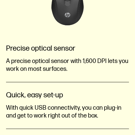
Precise optical sensor
A precise optical sensor with 1,600 DPI lets you
work on most surfaces.
Quick, easy set-up
With quick USB connectivity, you can plug-in
and get to work right out of the box.