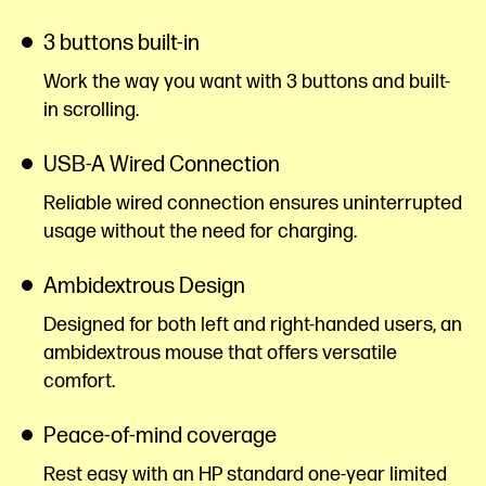
3 buttons built-in
Work the way you want with 3 buttons and built-
in scrolling.
USB-A Wired Connection
Reliable wired connection ensures uninterrupted
usage without the need for charging.
Ambidextrous Design
Designed for both left and right-handed users, an
ambidextrous mouse that offers versatile
comfort.
Peace-of-mind coverage
Rest easy with an HP standard one-year limited