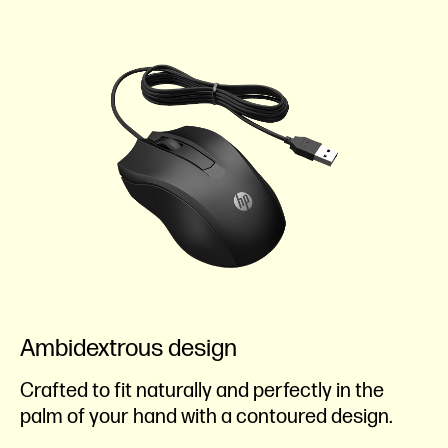
Ambidextrous design
Crafted to fit naturally and perfectly in the
palm of your hand with a contoured design.