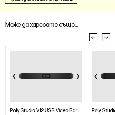
Може да харесате също...
Poly Studio V12 USB Video Bar
Poly Studi