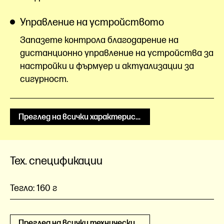
Управление на устройството
Запазете контрола благодарение на
дистанционно управление на устройства за
настройки и фърмуер и актуализации за
сигурност.
Преглед на всички характеристики
Тех. спецификации
Тегло:
160 г
Преглед на всички технически спецификации