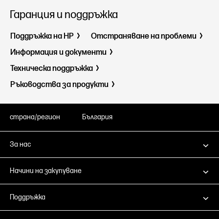
Гаранция и поддръжка
Поддръжка на HP
Отстраняване на проблеми
Информация и документи
Техническа поддръжка
Ръководства за продукти
страна/регион
България
За нас
Начини на закупуване
Поддръжка