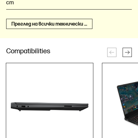
cm
Преглед на всички технически спецификации
Compatibilities