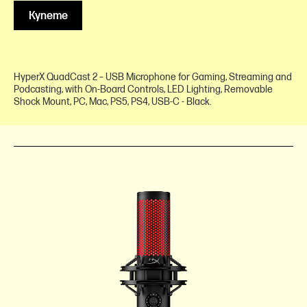
Купете
HyperX QuadCast 2 – USB Microphone for Gaming, Streaming and
Podcasting, with On-Board Controls, LED Lighting, Removable
Shock Mount, PC, Mac, PS5, PS4, USB-C - Black.