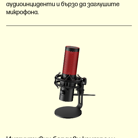
аудиоинциденти и бързо да заглушите
микрофона.