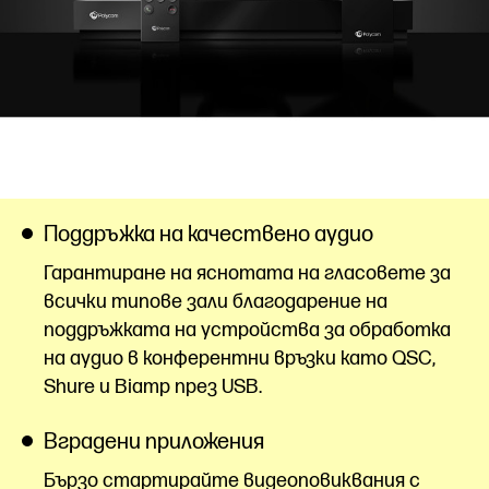
Поддръжка на качествено аудио
Гарантиране на яснотата на гласовете за
всички типове зали благодарение на
поддръжката на устройства за обработка
на аудио в конферентни връзки като QSC,
Shure и Biamp през USB.
Вградени приложения
Бързо стартирайте видеоповиквания с