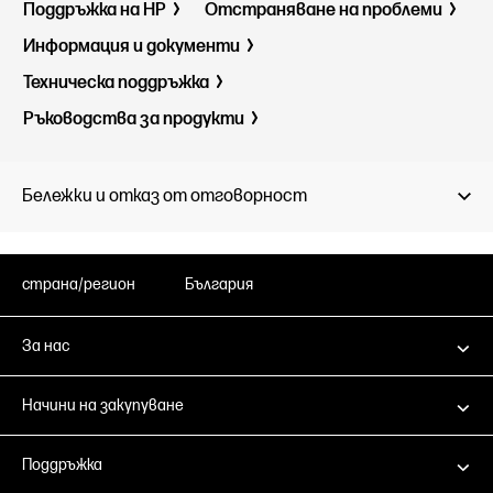
Поддръжка на HP
Отстраняване на проблеми
Информация и документи
Техническа поддръжка
Ръководства за продукти
Бележки и отказ от отговорност
страна/регион
България
За нас
Начини на закупуване
Поддръжка