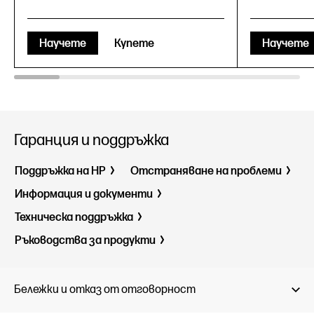
Научете
Купете
Научете
Гаранция и поддръжка
Поддръжка на HP
Отстраняване на проблеми
Информация и документи
Техническа поддръжка
Ръководства за продукти
Бележки и отказ от отговорност