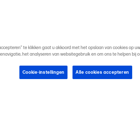
 accepteren” te klikken gaat u akkoord met het opslaan van cookies op u
enavigatie, het analyseren van websitegebruik en om ons te helpen bij 
Cookie-instellingen
Alle cookies accepteren