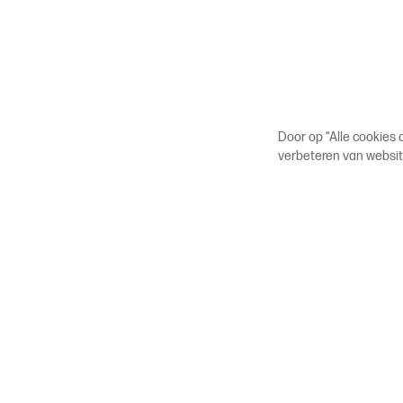
Door op “Alle cookies
verbeteren van websit