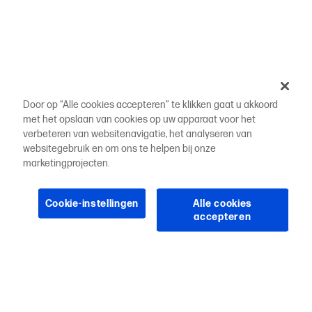
Door op “Alle cookies accepteren” te klikken gaat u akkoord
met het opslaan van cookies op uw apparaat voor het
verbeteren van websitenavigatie, het analyseren van
websitegebruik en om ons te helpen bij onze
marketingprojecten.
Cookie-instellingen
Alle cookies
accepteren