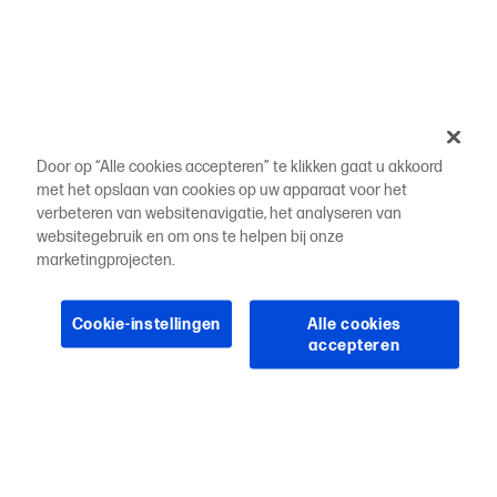
Door op “Alle cookies accepteren” te klikken gaat u akkoord
met het opslaan van cookies op uw apparaat voor het
verbeteren van websitenavigatie, het analyseren van
websitegebruik en om ons te helpen bij onze
marketingprojecten.
Cookie-instellingen
Alle cookies
accepteren