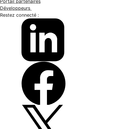
Portail partenaires
Développeurs
Restez connecté :