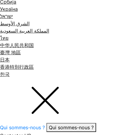
Србија
Україна
ישראל
الشرق الأوسط
المملكة العربية السعودية
ไทย
中华人民共和国
臺灣 地區
日本
香港特別行政區
한국
Qui sommes-nous ?
Qui sommes-nous ?