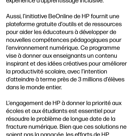
expérience d’apprentissage inclusive.
Aussi, l’initiative BeOnline de HP fournit une
plateforme gratuite d’outils et de ressources
pour aider les éducateurs à développer de
nouvelles compétences pédagogiques pour
l’environnement numérique. Ce programme
vise à donner aux enseignants un contenu
inspirant et des idées créatives pour améliorer
la productivité scolaire, avec l’intention
d’atteindre à terme près de 3 millions d’élèves
dans le monde entier.
L’engagement de HP à donner la priorité aux
écoles et aux étudiants est essentiel pour
résoudre le problème de longue date de la
fracture numérique. Bien que ces solutions ne
soient pas la panacée, les efforts de HP