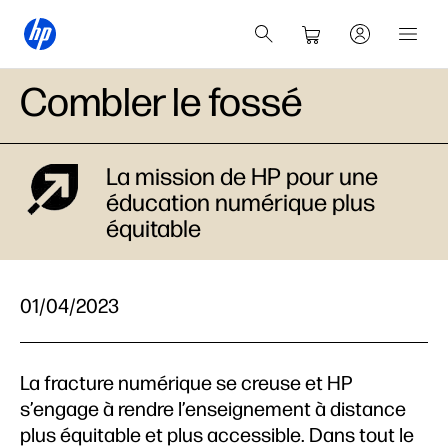
Combler le fossé
La mission de HP pour une
éducation numérique plus
équitable
01/04/2023
La fracture numérique se creuse et HP
s’engage à rendre l’enseignement à distance
plus équitable et plus accessible. Dans tout le