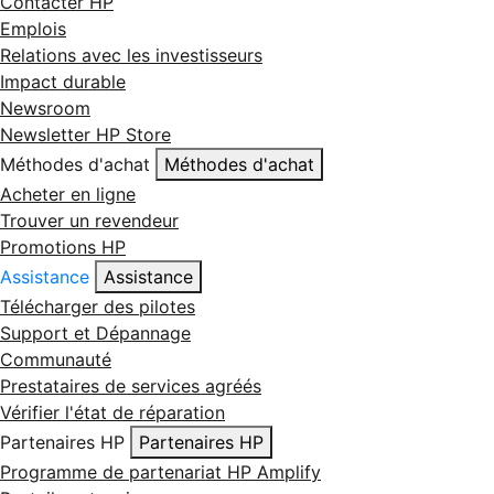
Contacter HP
Emplois
Relations avec les investisseurs
Impact durable
Newsroom
Newsletter HP Store
Méthodes d'achat
Méthodes d'achat
Acheter en ligne
Trouver un revendeur
Promotions HP
Assistance
Assistance
Télécharger des pilotes
Support et Dépannage
Communauté
Prestataires de services agréés
Vérifier l'état de réparation
Partenaires HP
Partenaires HP
Programme de partenariat HP Amplify