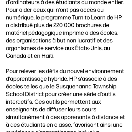
d’ordinateurs à des étudiants du monde entier.
Pour aider ceux qui n’ont pas accès au
numérique, le programme Turn to Learn de HP
a distribué plus de 220 000 brochures de
matériel pédagogique imprimé à des écoles,
des organisations à but non lucratif et des
organismes de service aux États-Unis, au
Canada et en Haïti.
Pour relever les défis du nouvel environnement
d’apprentissage hybride, HP s’associe à des
écoles telles que le Susquehanna Township
School District pour créer une série d’outils
interactifs. Ces outils permettent aux
enseignants de diffuser leurs cours
simultanément à des apprenants à distance et
à des étudiants en classe, favorisant ainsi une