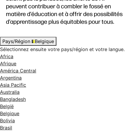
peuvent contribuer à combler le fossé en
matière d’éducation et à offrir des possibilités
d’apprentissage plus équitables pour tous.
Pays/Région
Belgique
Sélectionnez ensuite votre pays/région et votre langue.
Africa
Afrique
América Central
Argentina
Asia Pacific
Australia
Bangladesh
België
Belgique
Bolivia
Brasil