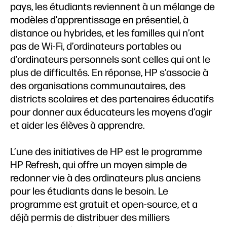
pays, les étudiants reviennent à un mélange de
modèles d’apprentissage en présentiel, à
distance ou hybrides, et les familles qui n’ont
pas de Wi-Fi, d’ordinateurs portables ou
d’ordinateurs personnels sont celles qui ont le
plus de difficultés. En réponse, HP s’associe à
des organisations communautaires, des
districts scolaires et des partenaires éducatifs
pour donner aux éducateurs les moyens d’agir
et aider les élèves à apprendre.
L’une des initiatives de HP est le programme
HP Refresh, qui offre un moyen simple de
redonner vie à des ordinateurs plus anciens
pour les étudiants dans le besoin. Le
programme est gratuit et open-source, et a
déjà permis de distribuer des milliers