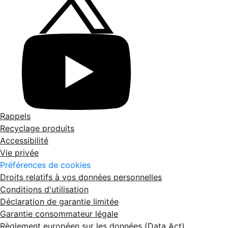
Rappels
Recyclage produits
Accessibilité
Vie privée
Préférences de cookies
Droits relatifs à vos données personnelles
Conditions d'utilisation
Déclaration de garantie limitée
Garantie consommateur légale
Règlement européen sur les données (Data Act)