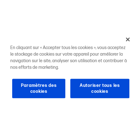
En cliquant sur « Accepter tous les cookies », vous acceptez
le stockage de cookies sur votre appareil pour améliorer la
navigation sur le site, analyser son utilisation et contribuer à
nos efforts de marketing.
Paramètres des
Autoriser tous les
cookies
cookies